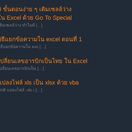
3 ขั้นตอนง่าย ๆ เติมเซลล์ว่าง
ใน Excel ด้วย Go To Special
ติมเซลล์ว่าง ทำไมต้ […]
วิธีแยกข้อความใน excel ตอนที่ 1
ิธีแยกข้อความใน exc […]
เปลี่ยนเลขอารบิกเป็นไทย ใน Excel
ปลี่ยนเลขอารบิกเป็น […]
แปลงไฟล์ xls เป็น xlsx ด้วย vba
กติ แปลงไฟล์ .xls เ […]