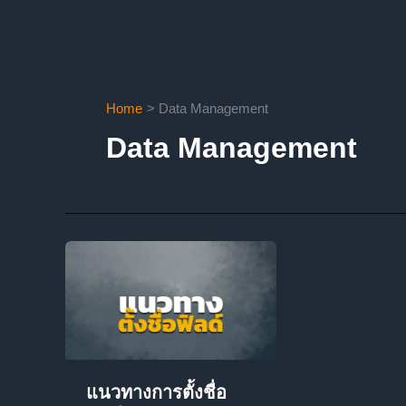
Home
Data Management
Data Management
แนวทางการตั้งชื่อ