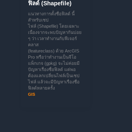
ฟิลด์ (Shapefile)
แนวทางการตั้งชื่อฟิลด์ นี้
สำหรับเชป
ไฟล์ (Shapefile) โดยเฉพาะ
เนื่องจากจะพบปัญหากันบ่อย
ๆ ว่า เวลาทำงานกับฟีเจอร์
คลาส
(featureclass) ด้วย ArcGIS
Pro หรือว่าทำงานเป็นจีโอ
แพ็กเกจ (gpkg) จะไม่ค่อยมี
ปัญหาเรื่องชื่อฟิลด์ แต่พอ
ต้องแลกเปลี่ยนไฟล์เป็นเชป
ไฟล์ แล้วจะมีปัญหาเรื่องชื่อ
ฟิลด์หลายครั้ง
GIS