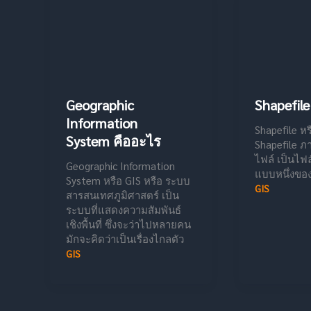
Geographic
Shapefile
Information
Shapefile หร
System คืออะไร
Shapefile ภ
ไฟล์ เป็นไฟ
Geographic Information
แบบหนึ่งขอ
System หรือ GIS หรือ ระบบ
GIS
สารสนเทศภูมิศาสตร์ เป็น
ระบบที่แสดงความสัมพันธ์
เชิงพื้นที่ ซึ่งจะว่าไปหลายคน
มักจะคิดว่าเป็นเรื่องไกลตัว
GIS