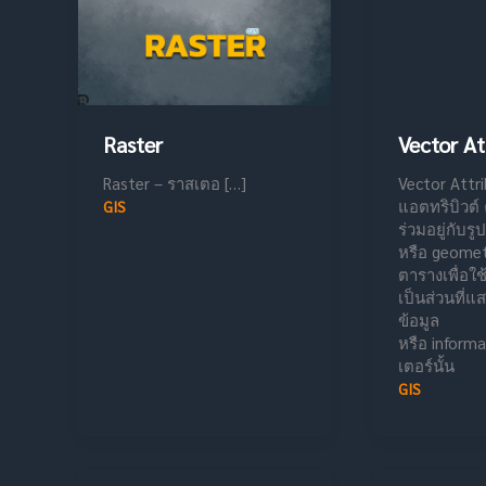
Raster
Vector At
Raster – ราสเตอ […]
Vector Attri
แอตทริบิวต์ 
GIS
ร่วมอยู่กับ
หรือ geomet
ตารางเพื่อใช
เป็นส่วนที่
ข้อมูล
หรือ inform
เตอร์นั้น
GIS