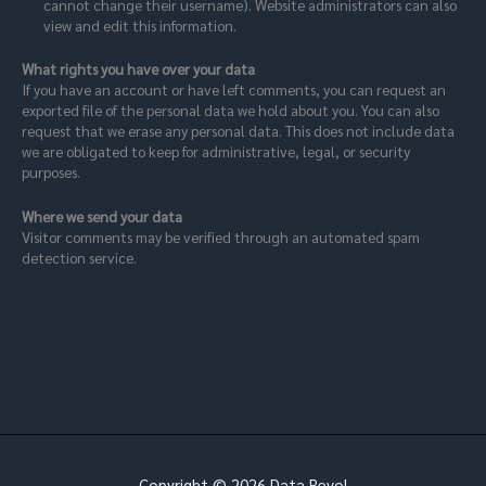
cannot change their username). Website administrators can also
view and edit this information.
What rights you have over your data
If you have an account or have left comments, you can request an
exported file of the personal data we hold about you. You can also
request that we erase any personal data. This does not include data
we are obligated to keep for administrative, legal, or security
purposes.
Where we send your data
Visitor comments may be verified through an automated spam
detection service.
Copyright © 2026 Data Revol