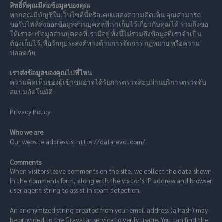
สิทธิ์ที่คุณมีต่อข้อมูลของคุณ
หากคุณมีบัญชีในเว็บไซต์นี้หรือเคยแสดงความคิดเห็น คุณสามารถ
ขอรับไฟล์ส่งออกข้อมูลส่วนบุคคลที่เราเก็บไว้เกี่ยวกับคุณได้ รวมถึงขอ
ให้เราลบข้อมูลส่วนบุคคลที่เรามีอยู่ ทั้งนี้ไม่รวมถึงข้อมูลที่เราจำเป็น
ต้องเก็บไว้เพื่อวัตถุประสงค์ทางด้านการจัดการ กฎหมาย หรือความ
ปลอดภัย
เราส่งข้อมูลของคุณไปที่ไหน
ความคิดเห็นของผู้เข้าชมอาจได้รับการตรวจสอบผ่านบริการตรวจจับ
สแปมอัตโนมัติ
Privacy Policy
Who we are
Our website address is: https://datarevol.com/
Comments
When visitors leave comments on the site, we collect the data shown
in the comments form, along with the visitor’s IP address and browser
user agent string to assist in spam detection.
An anonymized string created from your email address (a hash) may
be provided to the Gravatar service to verify usage. You can find the