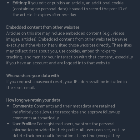
Editing:
If you edit or publish an article, an additional cookie
(containing no personal data) is saved to record the post ID of
the article. It expires after one day.
Embedded content from other websites
Articles on this site may include embedded content (e.g., videos,
images, articles). Embedded content from other websites behaves
exactly as if the visitor has visited those websites directly. These sites
may collect data about you, use cookies, embed third-party
tracking, and monitor your interaction with that content, especially
if you have an account and are logged into that website.
Who we share your data with
If you request a password reset, your IP address will be included in
the reset email.
How long we retain your data
Comments:
Comments and their metadata are retained
indefinitely to allow us to recognize and approve follow-up
comments automatically.
User Profiles:
For registered users, we store the personal
information provided in their profile. All users can see, edit, or
delete their personal information at any time (except they